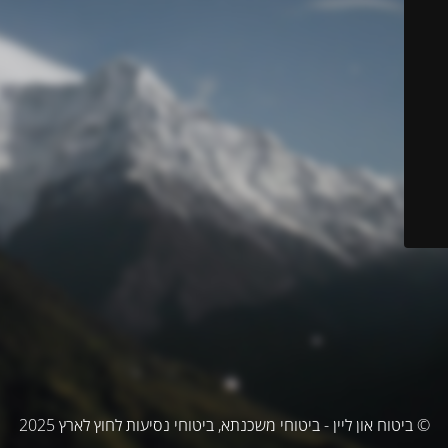
© ביטוח און ליין - ביטוחי משכנתא, ביטוחי נסיעות לחוץ לארץ 2025