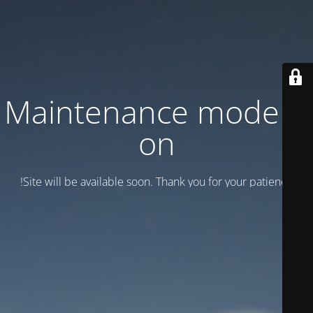
Maintenance mode is
on
Site will be available soon. Thank you for your patience!