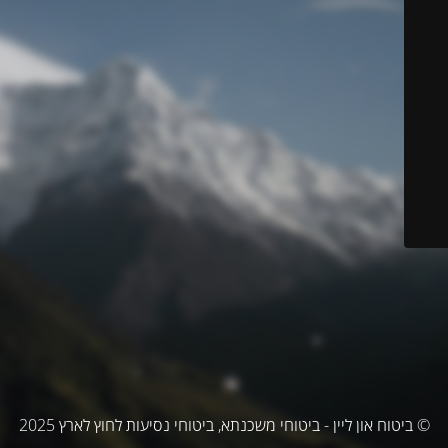
© ביטוח און ליין - ביטוחי משכנתא, ביטוחי נסיעות לחוץ לארץ 2025