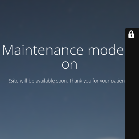
Maintenance mode is
on
Site will be available soon. Thank you for your patience!