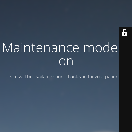
Maintenance mode is
on
Site will be available soon. Thank you for your patience!