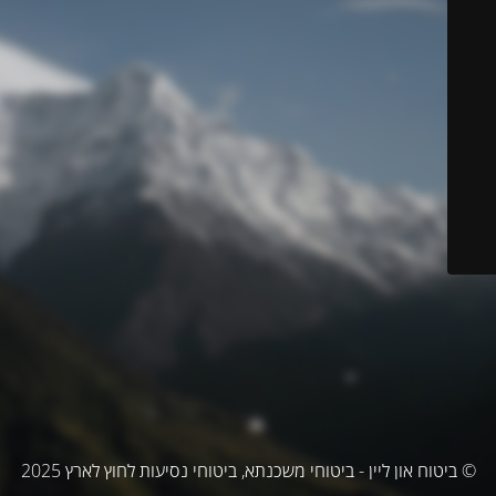
© ביטוח און ליין - ביטוחי משכנתא, ביטוחי נסיעות לחוץ לארץ 2025