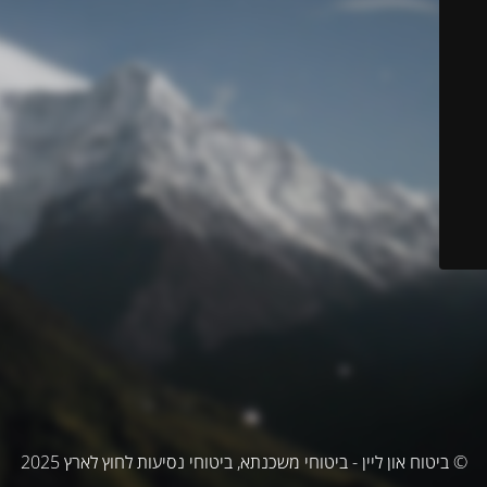
© ביטוח און ליין - ביטוחי משכנתא, ביטוחי נסיעות לחוץ לארץ 2025