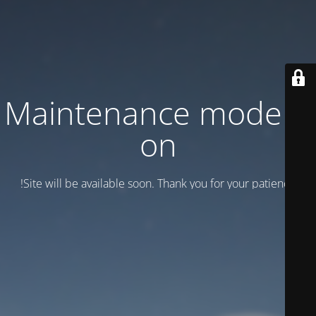
Maintenance mode is
on
Site will be available soon. Thank you for your patience!