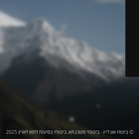
© ביטוח און ליין - ביטוחי משכנתא, ביטוחי נסיעות לחוץ לארץ 2025