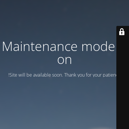
Maintenance mode is
on
Site will be available soon. Thank you for your patience!