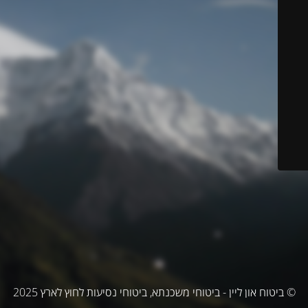
© ביטוח און ליין - ביטוחי משכנתא, ביטוחי נסיעות לחוץ לארץ 2025