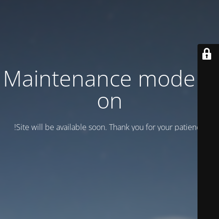
Maintenance mode is
on
Site will be available soon. Thank you for your patience!