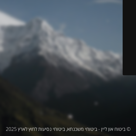
© ביטוח און ליין - ביטוחי משכנתא, ביטוחי נסיעות לחוץ לארץ 2025