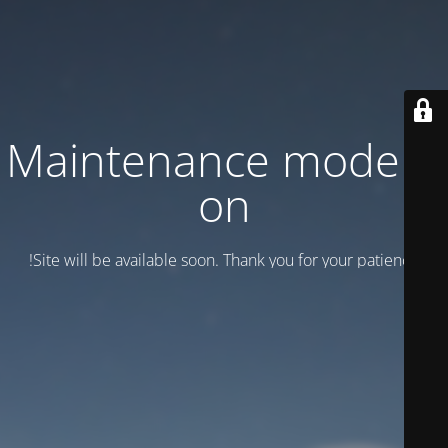
Maintenance mode is
on
Site will be available soon. Thank you for your patience!