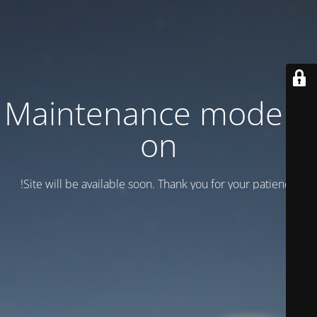
Maintenance mode is
on
Site will be available soon. Thank you for your patience!