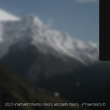
© ביטוח און ליין - ביטוחי משכנתא, ביטוחי נסיעות לחוץ לארץ 2025