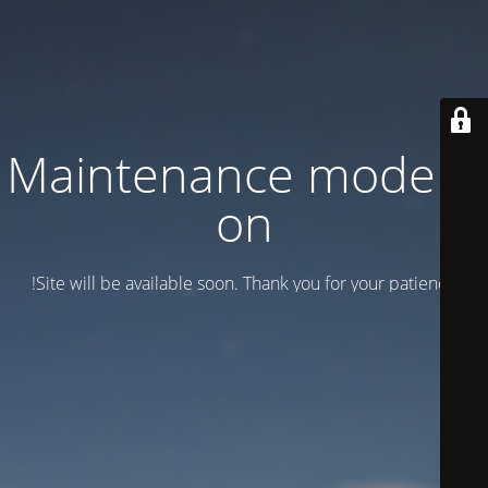
Maintenance mode is
on
Site will be available soon. Thank you for your patience!