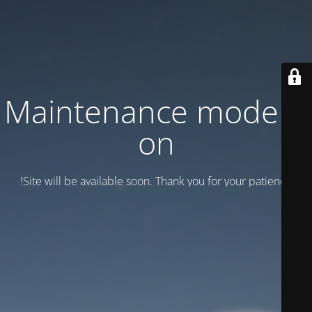
Maintenance mode is
on
Site will be available soon. Thank you for your patience!