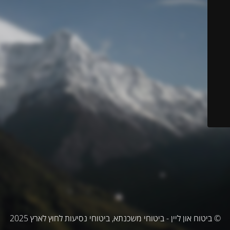
© ביטוח און ליין - ביטוחי משכנתא, ביטוחי נסיעות לחוץ לארץ 2025