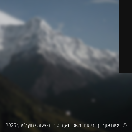
© ביטוח און ליין - ביטוחי משכנתא, ביטוחי נסיעות לחוץ לארץ 2025