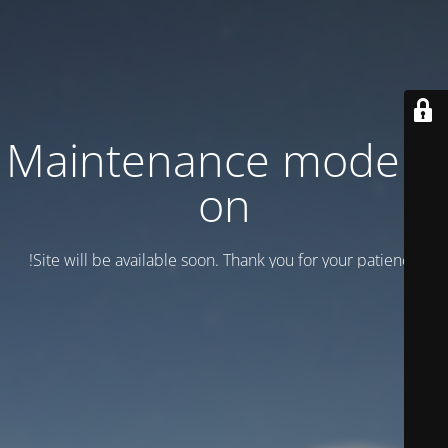
Maintenance mode is
on
Site will be available soon. Thank you for your patience!