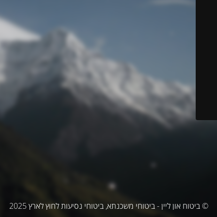
© ביטוח און ליין - ביטוחי משכנתא, ביטוחי נסיעות לחוץ לארץ 2025