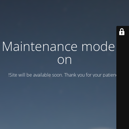
Maintenance mode is
on
Site will be available soon. Thank you for your patience!