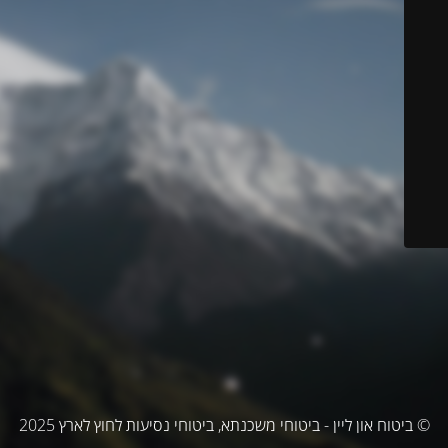
© ביטוח און ליין - ביטוחי משכנתא, ביטוחי נסיעות לחוץ לארץ 2025