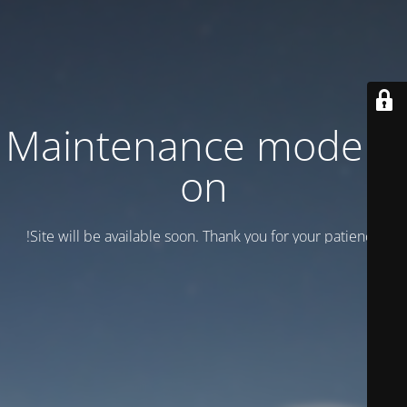
Maintenance mode is
on
Site will be available soon. Thank you for your patience!