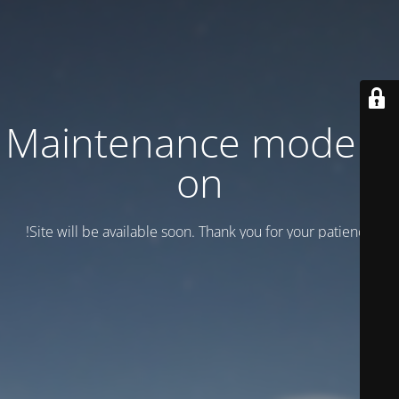
Maintenance mode is
on
Site will be available soon. Thank you for your patience!