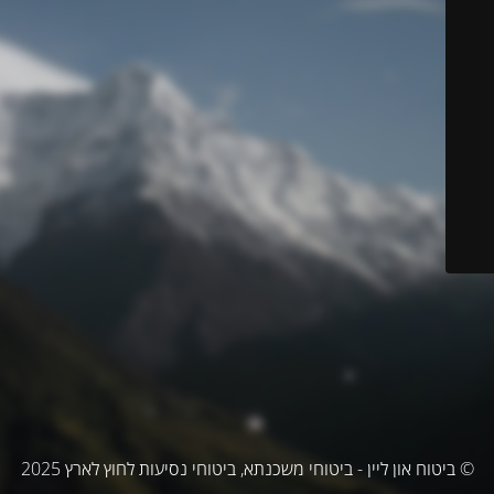
© ביטוח און ליין - ביטוחי משכנתא, ביטוחי נסיעות לחוץ לארץ 2025