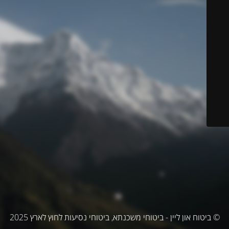
© ביטוח און ליין - ביטוחי משכנתא, ביטוחי נסיעות לחוץ לארץ 2025