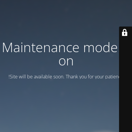
Maintenance mode is
on
Site will be available soon. Thank you for your patience!