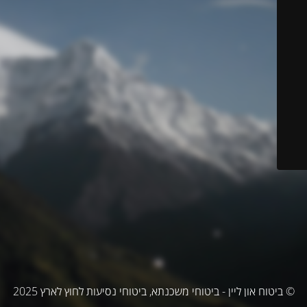
© ביטוח און ליין - ביטוחי משכנתא, ביטוחי נסיעות לחוץ לארץ 2025