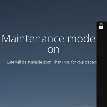
Maintenance mode is
on
Site will be available soon. Thank you for your patience!